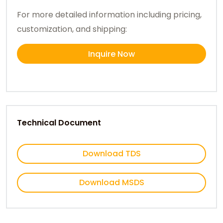
For more detailed information including pricing,
customization, and shipping:
Inquire Now
Technical Document
Download TDS
Download MSDS