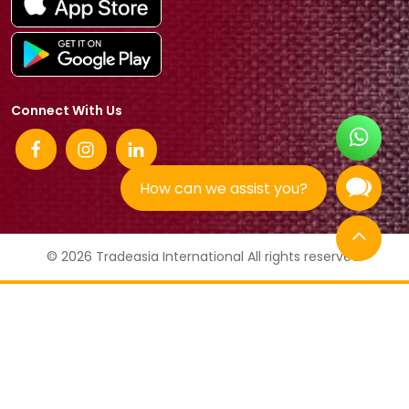
Connect With Us
How can we assist you?
© 2026 Tradeasia International All rights reserved.