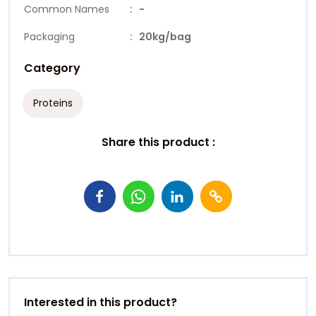
Common Names
: -
Packaging
: 20kg/bag
Category
Proteins
Share this product :
Interested in this product?